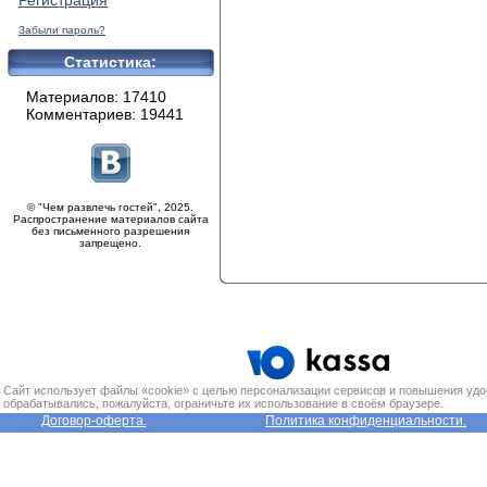
Регистрация
Забыли пароль?
Статистика:
Материалов: 17410
Комментариев: 19441
© "Чем развлечь гостей", 2025.
Распространение материалов сайта
без письменного разрешения
запрещено.
Сайт использует файлы «cookie» с целью персонализации сервисов и повышения удо
обрабатывались, пожалуйста, ограничьте их использование в своём браузере.
Договор-оферта.
Политика конфиденциальности.