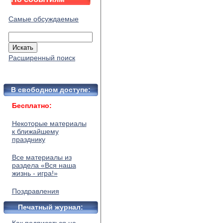
Самые обсуждаемые
Расширенный поиск
В свободном доступе:
Бесплатно:
Некоторые материалы
к ближайшему
празднику
Все материалы из
раздела «Вся наша
жизнь - игра!»
Поздравления
Печатный журнал: