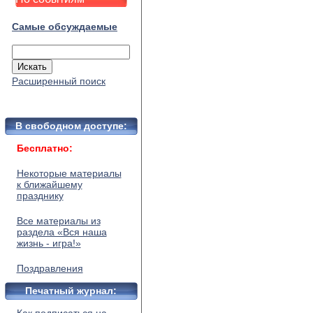
Самые обсуждаемые
Расширенный поиск
В свободном доступе:
Бесплатно:
Некоторые материалы
к ближайшему
празднику
Все материалы из
раздела «Вся наша
жизнь - игра!»
Поздравления
Печатный журнал: