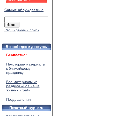
Самые обсуждаемые
Расширенный поиск
В свободном доступе:
Бесплатно:
Некоторые материалы
к ближайшему
празднику
Все материалы из
раздела «Вся наша
жизнь - игра!»
Поздравления
Печатный журнал: