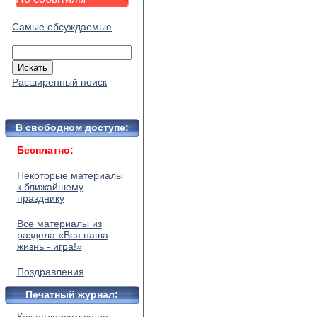
Самые обсуждаемые
Расширенный поиск
В свободном доступе:
Бесплатно:
Некоторые материалы
к ближайшему
празднику
Все материалы из
раздела «Вся наша
жизнь - игра!»
Поздравления
Печатный журнал: