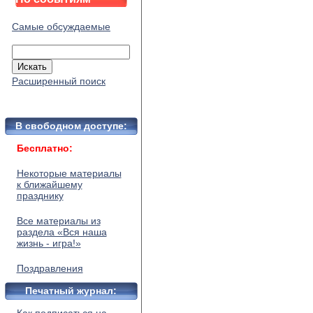
Самые обсуждаемые
Расширенный поиск
В свободном доступе:
Бесплатно:
Некоторые материалы
к ближайшему
празднику
Все материалы из
раздела «Вся наша
жизнь - игра!»
Поздравления
Печатный журнал: