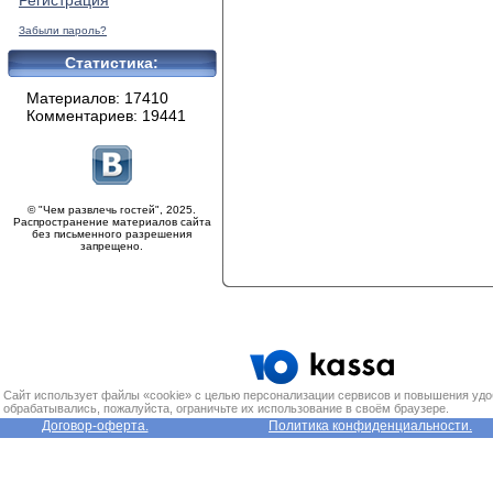
Регистрация
Забыли пароль?
Статистика:
Материалов: 17410
Комментариев: 19441
© "Чем развлечь гостей", 2025.
Распространение материалов сайта
без письменного разрешения
запрещено.
Сайт использует файлы «cookie» с целью персонализации сервисов и повышения удо
обрабатывались, пожалуйста, ограничьте их использование в своём браузере.
Договор-оферта.
Политика конфиденциальности.