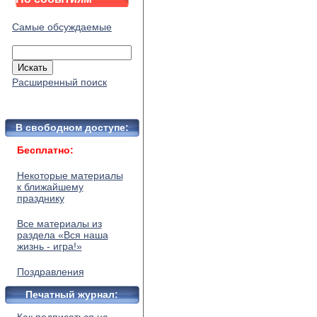
Самые обсуждаемые
Расширенный поиск
В свободном доступе:
Бесплатно:
Некоторые материалы
к ближайшему
празднику
Все материалы из
раздела «Вся наша
жизнь - игра!»
Поздравления
Печатный журнал: