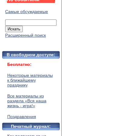
Самые обсуждаемые
Расширенный поиск
В свободном доступе:
Бесплатно:
Некоторые материалы
к ближайшему
празднику
Все материалы из
раздела «Вся наша
жизнь - игра!»
Поздравления
Печатный журнал: