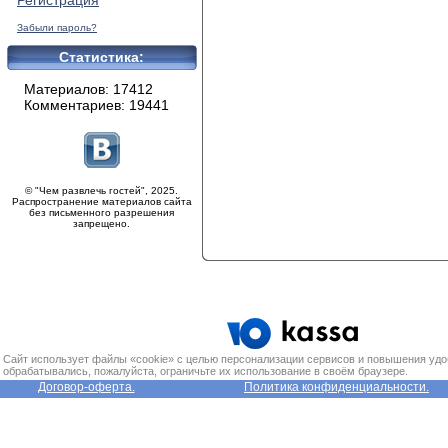
Регистрация
Забыли пароль?
Статистика:
Материалов: 17412
Комментариев: 19441
© "Чем развлечь гостей", 2025.
Распространение материалов сайта
без письменного разрешения
запрещено.
Сайт использует файлы «cookie» с целью персонализации сервисов и повышения удо
обрабатывались, пожалуйста, ограничьте их использование в своём браузере.
Договор-оферта.
Политика конфиденциальности.