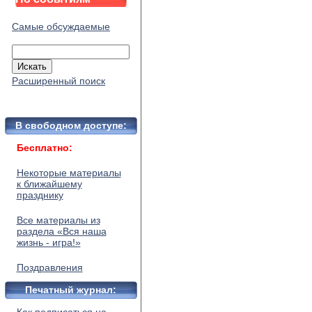
Самые обсуждаемые
Расширенный поиск
В свободном доступе:
Бесплатно:
Некоторые материалы
к ближайшему
празднику
Все материалы из
раздела «Вся наша
жизнь - игра!»
Поздравления
Печатный журнал: