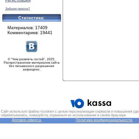
Регистрация
Забыли пароль?
Статистика:
Материалов: 17409
Комментариев: 19441
© "Чем развлечь гостей", 2025.
Распространение материалов сайта
без письменного разрешения
запрещено.
Сайт использует файлы «cookie» с целью персонализации сервисов и повышения удо
обрабатывались, пожалуйста, ограничьте их использование в своём браузере.
Договор-оферта.
Политика конфиденциальности.