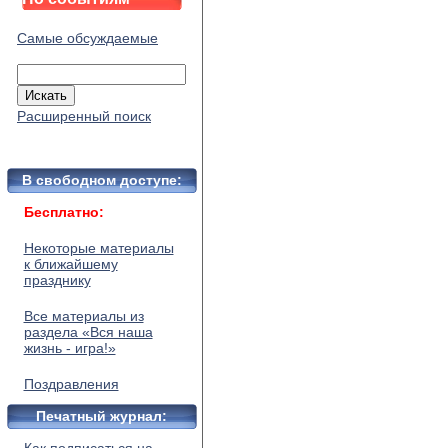
Самые обсуждаемые
Расширенный поиск
В свободном доступе:
Бесплатно:
Некоторые материалы
к ближайшему
празднику
Все материалы из
раздела «Вся наша
жизнь - игра!»
Поздравления
Печатный журнал: