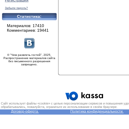
Регистрация
Забыли пароль?
Статистика:
Материалов: 17410
Комментариев: 19441
© "Чем развлечь гостей", 2025.
Распространение материалов сайта
без письменного разрешения
запрещено.
Сайт использует файлы «cookie» с целью персонализации сервисов и повышения удо
обрабатывались, пожалуйста, ограничьте их использование в своём браузере.
Договор-оферта.
Политика конфиденциальности.