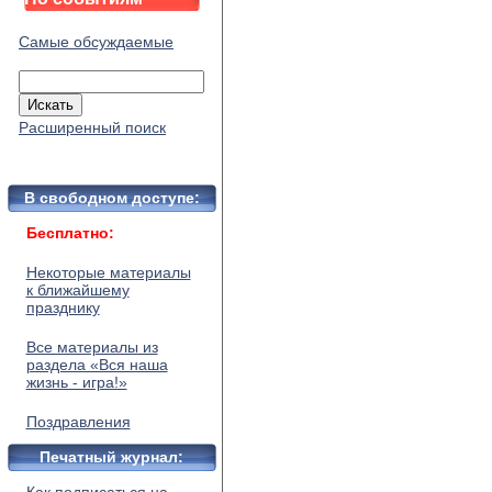
Самые обсуждаемые
Расширенный поиск
В свободном доступе:
Бесплатно:
Некоторые материалы
к ближайшему
празднику
Все материалы из
раздела «Вся наша
жизнь - игра!»
Поздравления
Печатный журнал: