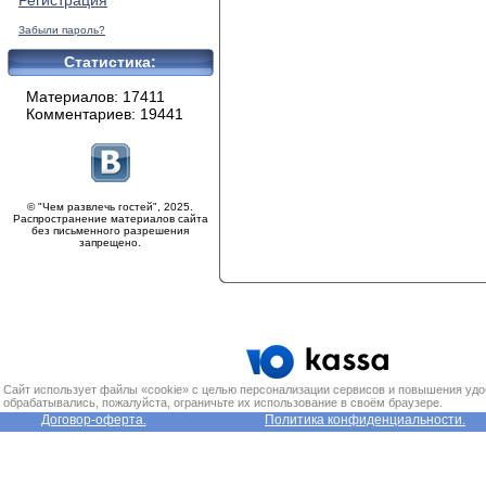
Регистрация
Забыли пароль?
Статистика:
Материалов: 17411
Комментариев: 19441
© "Чем развлечь гостей", 2025.
Распространение материалов сайта
без письменного разрешения
запрещено.
Сайт использует файлы «cookie» с целью персонализации сервисов и повышения удо
обрабатывались, пожалуйста, ограничьте их использование в своём браузере.
Договор-оферта.
Политика конфиденциальности.