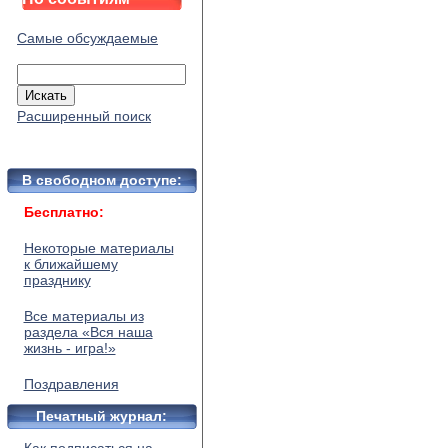
Самые обсуждаемые
Расширенный поиск
В свободном доступе:
Бесплатно:
Некоторые материалы
к ближайшему
празднику
Все материалы из
раздела «Вся наша
жизнь - игра!»
Поздравления
Печатный журнал: