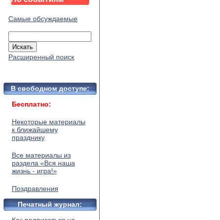
Самые обсуждаемые
Расширенный поиск
В свободном доступе:
Бесплатно:
Некоторые материалы
к ближайшему
празднику
Все материалы из
раздела «Вся наша
жизнь - игра!»
Поздравления
Печатный журнал: