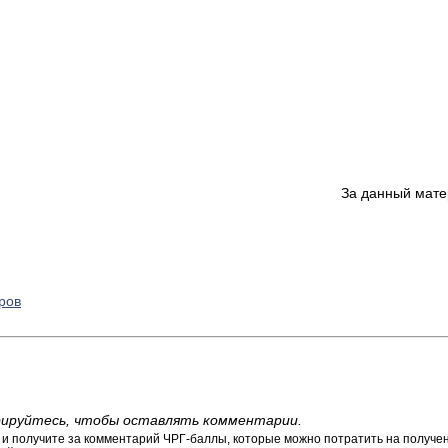
За данный мате
ров
ируйтесь, чтобы оставлять комментарии.
 получите за комментарий ЧРГ-баллы, которые можно потратить на получени