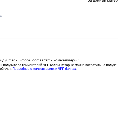
За данный матер
ми
ируйтесь, чтобы оставлять комментарии.
 получите за комментарий ЧРГ-баллы, которые можно потратить на получени
ой счет.
Подробнее о комментариях и ЧРГ-баллах
.