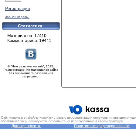
Регистрация
Забыли пароль?
Статистика:
Материалов: 17410
Комментариев: 19441
© "Чем развлечь гостей", 2025.
Распространение материалов сайта
без письменного разрешения
запрещено.
Сайт использует файлы «cookie» с целью персонализации сервисов и повышения удо
обрабатывались, пожалуйста, ограничьте их использование в своём браузере.
Договор-оферта.
Политика конфиденциальности.