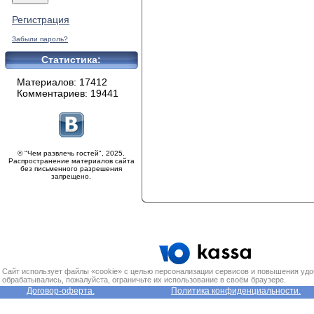
Регистрация
Забыли пароль?
Статистика:
Материалов: 17412
Комментариев: 19441
© "Чем развлечь гостей", 2025.
Распространение материалов сайта
без письменного разрешения
запрещено.
Сайт использует файлы «cookie» с целью персонализации сервисов и повышения удо
обрабатывались, пожалуйста, ограничьте их использование в своём браузере.
Договор-оферта.
Политика конфиденциальности.