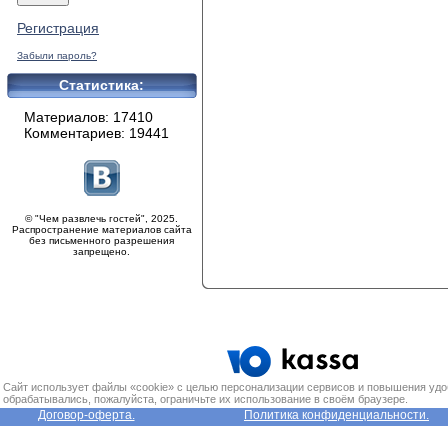
Регистрация
Забыли пароль?
Статистика:
Материалов: 17410
Комментариев: 19441
© "Чем развлечь гостей", 2025.
Распространение материалов сайта
без письменного разрешения
запрещено.
Сайт использует файлы «cookie» с целью персонализации сервисов и повышения удо
обрабатывались, пожалуйста, ограничьте их использование в своём браузере.
Договор-оферта.
Политика конфиденциальности.