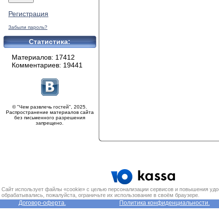
Регистрация
Забыли пароль?
Статистика:
Материалов: 17412
Комментариев: 19441
© "Чем развлечь гостей", 2025.
Распространение материалов сайта
без письменного разрешения
запрещено.
Сайт использует файлы «cookie» с целью персонализации сервисов и повышения удо
обрабатывались, пожалуйста, ограничьте их использование в своём браузере.
Договор-оферта.
Политика конфиденциальности.