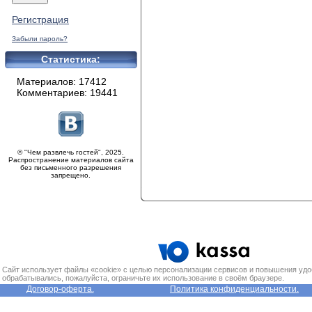
Регистрация
Забыли пароль?
Статистика:
Материалов: 17412
Комментариев: 19441
© "Чем развлечь гостей", 2025.
Распространение материалов сайта
без письменного разрешения
запрещено.
Сайт использует файлы «cookie» с целью персонализации сервисов и повышения удо
обрабатывались, пожалуйста, ограничьте их использование в своём браузере.
Договор-оферта.
Политика конфиденциальности.