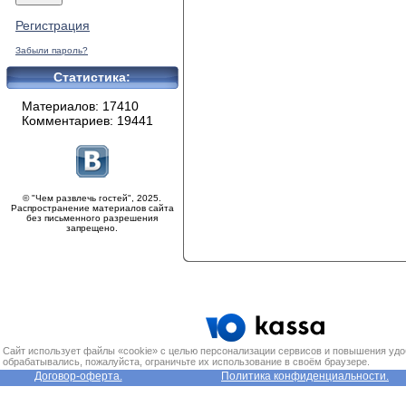
Регистрация
Забыли пароль?
Статистика:
Материалов: 17410
Комментариев: 19441
© "Чем развлечь гостей", 2025.
Распространение материалов сайта
без письменного разрешения
запрещено.
Сайт использует файлы «cookie» с целью персонализации сервисов и повышения удо
обрабатывались, пожалуйста, ограничьте их использование в своём браузере.
Договор-оферта.
Политика конфиденциальности.