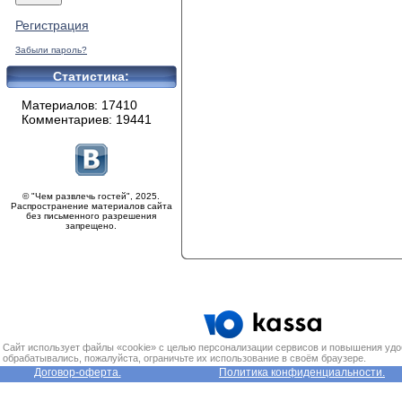
Регистрация
Забыли пароль?
Статистика:
Материалов: 17410
Комментариев: 19441
© "Чем развлечь гостей", 2025.
Распространение материалов сайта
без письменного разрешения
запрещено.
Сайт использует файлы «cookie» с целью персонализации сервисов и повышения удо
обрабатывались, пожалуйста, ограничьте их использование в своём браузере.
Договор-оферта.
Политика конфиденциальности.