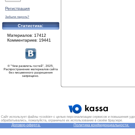
Регистрация
Забыли пароль?
Статистика:
Материалов: 17412
Комментариев: 19441
© "Чем развлечь гостей", 2025.
Распространение материалов сайта
без письменного разрешения
запрещено.
Сайт использует файлы «cookie» с целью персонализации сервисов и повышения удо
обрабатывались, пожалуйста, ограничьте их использование в своём браузере.
Договор-оферта.
Политика конфиденциальности.