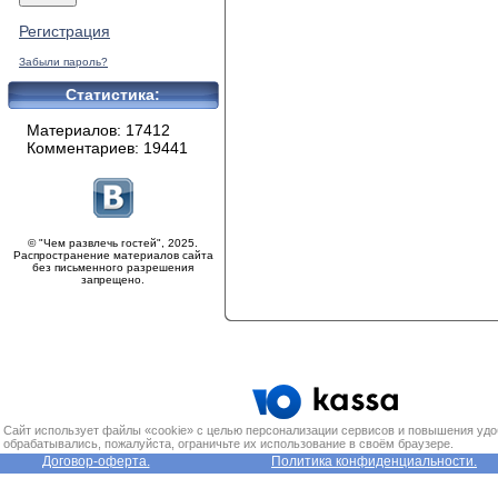
Регистрация
Забыли пароль?
Статистика:
Материалов: 17412
Комментариев: 19441
© "Чем развлечь гостей", 2025.
Распространение материалов сайта
без письменного разрешения
запрещено.
Сайт использует файлы «cookie» с целью персонализации сервисов и повышения удо
обрабатывались, пожалуйста, ограничьте их использование в своём браузере.
Договор-оферта.
Политика конфиденциальности.