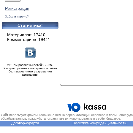
Регистрация
Забыли пароль?
Статистика:
Материалов: 17410
Комментариев: 19441
© "Чем развлечь гостей", 2025.
Распространение материалов сайта
без письменного разрешения
запрещено.
Сайт использует файлы «cookie» с целью персонализации сервисов и повышения удо
обрабатывались, пожалуйста, ограничьте их использование в своём браузере.
Договор-оферта.
Политика конфиденциальности.