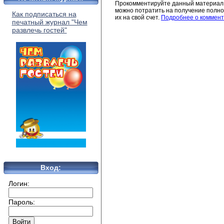
Прокомментируйте данный материал 
можно потратить на получение полног
Как подписаться на
их на свой счет.
Подробнее о коммент
печатный журнал "Чем
развлечь гостей"
Вход:
Логин:
Пароль: