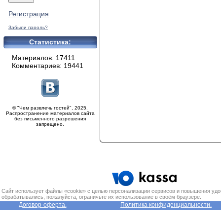
Регистрация
Забыли пароль?
Статистика:
Материалов: 17411
Комментариев: 19441
© "Чем развлечь гостей", 2025.
Распространение материалов сайта
без письменного разрешения
запрещено.
Сайт использует файлы «cookie» с целью персонализации сервисов и повышения удо
обрабатывались, пожалуйста, ограничьте их использование в своём браузере.
Договор-оферта.
Политика конфиденциальности.