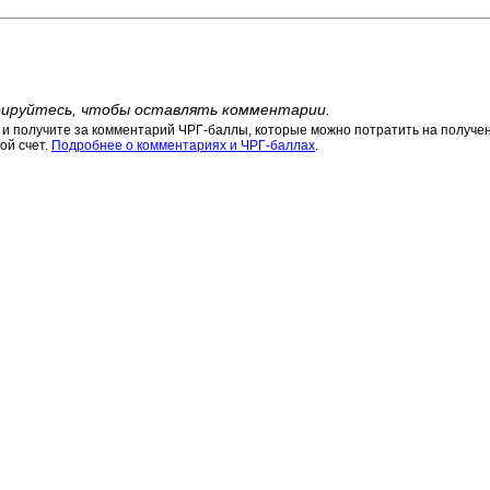
ируйтесь, чтобы оставлять комментарии.
 получите за комментарий ЧРГ-баллы, которые можно потратить на получени
ой счет.
Подробнее о комментариях и ЧРГ-баллах
.