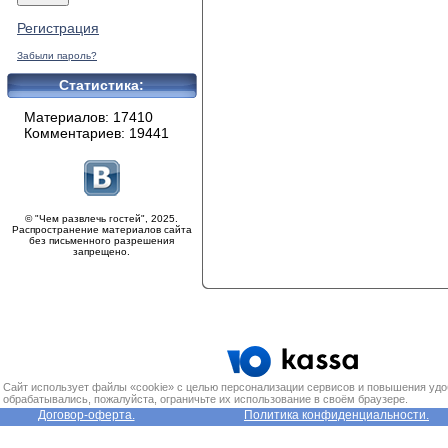
Регистрация
Забыли пароль?
Статистика:
Материалов: 17410
Комментариев: 19441
© "Чем развлечь гостей", 2025.
Распространение материалов сайта
без письменного разрешения
запрещено.
Сайт использует файлы «cookie» с целью персонализации сервисов и повышения удо
обрабатывались, пожалуйста, ограничьте их использование в своём браузере.
Договор-оферта.
Политика конфиденциальности.