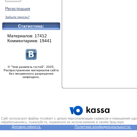
Регистрация
Забыли пароль?
Статистика:
Материалов: 17412
Комментариев: 19441
© "Чем развлечь гостей", 2025.
Распространение материалов сайта
без письменного разрешения
запрещено.
Сайт использует файлы «cookie» с целью персонализации сервисов и повышения удо
обрабатывались, пожалуйста, ограничьте их использование в своём браузере.
Договор-оферта.
Политика конфиденциальности.