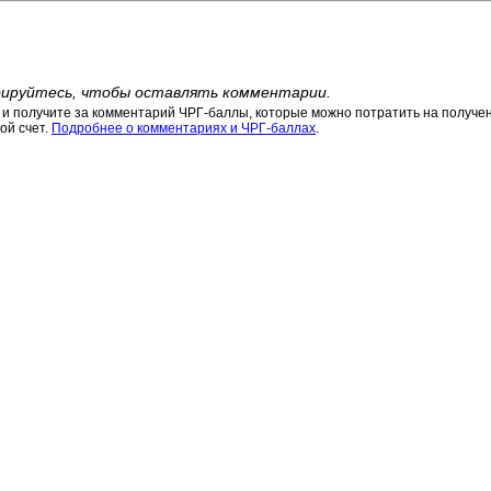
ируйтесь, чтобы оставлять комментарии.
 получите за комментарий ЧРГ-баллы, которые можно потратить на получени
ой счет.
Подробнее о комментариях и ЧРГ-баллах
.