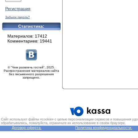
Регистрация
Забыли пароль?
Статистика:
Материалов: 17412
Комментариев: 19441
© "Чем развлечь гостей", 2025.
Распространение материалов сайта
без письменного разрешения
запрещено.
Сайт использует файлы «cookie» с целью персонализации сервисов и повышения удо
обрабатывались, пожалуйста, ограничьте их использование в своём браузере.
Договор-оферта.
Политика конфиденциальности.