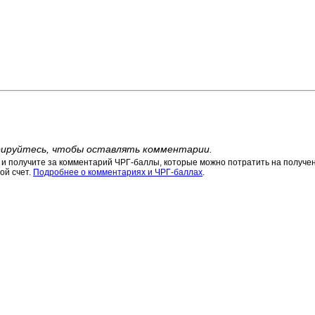
ируйтесь, чтобы оставлять комментарии.
 получите за комментарий ЧРГ-баллы, которые можно потратить на получени
ой счет.
Подробнее о комментариях и ЧРГ-баллах
.