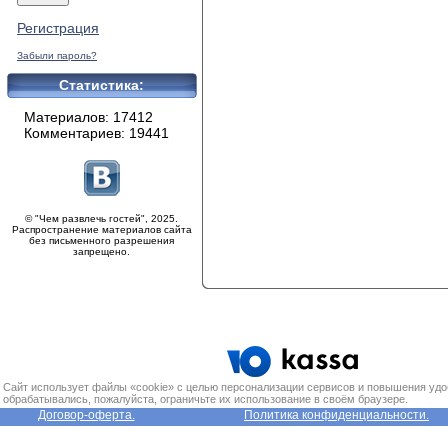
Регистрация
Забыли пароль?
Статистика:
Материалов: 17412
Комментариев: 19441
© "Чем развлечь гостей", 2025.
Распространение материалов сайта
без письменного разрешения
запрещено.
Сайт использует файлы «cookie» с целью персонализации сервисов и повышения удо
обрабатывались, пожалуйста, ограничьте их использование в своём браузере.
Договор-оферта.
Политика конфиденциальности.