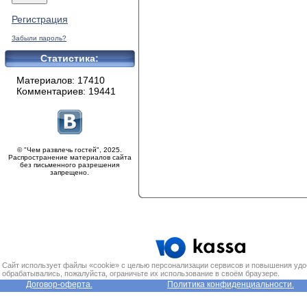
Регистрация
Забыли пароль?
Статистика:
Материалов: 17410
Комментариев: 19441
© "Чем развлечь гостей", 2025.
Распространение материалов сайта
без письменного разрешения
запрещено.
Сайт использует файлы «cookie» с целью персонализации сервисов и повышения удо
обрабатывались, пожалуйста, ограничьте их использование в своём браузере.
Договор-оферта.
Политика конфиденциальности.