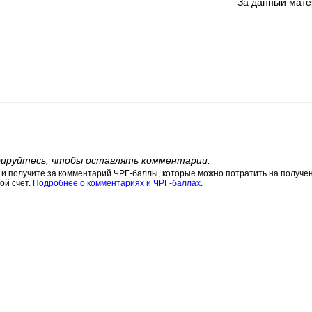
За данный мате
ируйтесь, чтобы оставлять комментарии.
 получите за комментарий ЧРГ-баллы, которые можно потратить на получени
ой счет.
Подробнее о комментариях и ЧРГ-баллах
.