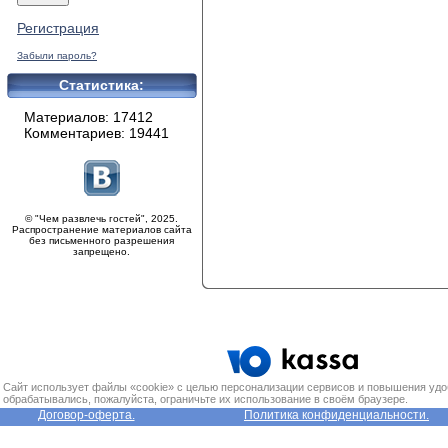
Регистрация
Забыли пароль?
Статистика:
Материалов: 17412
Комментариев: 19441
© "Чем развлечь гостей", 2025.
Распространение материалов сайта
без письменного разрешения
запрещено.
Сайт использует файлы «cookie» с целью персонализации сервисов и повышения удо
обрабатывались, пожалуйста, ограничьте их использование в своём браузере.
Договор-оферта.
Политика конфиденциальности.