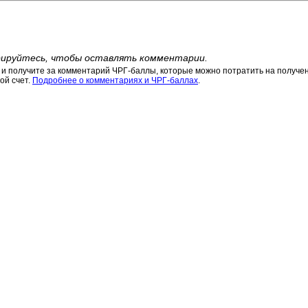
ируйтесь, чтобы оставлять комментарии.
 получите за комментарий ЧРГ-баллы, которые можно потратить на получени
ой счет.
Подробнее о комментариях и ЧРГ-баллах
.