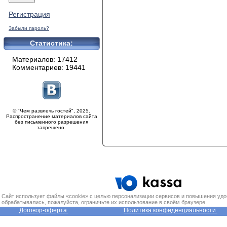
Регистрация
Забыли пароль?
Статистика:
Материалов: 17412
Комментариев: 19441
© "Чем развлечь гостей", 2025.
Распространение материалов сайта
без письменного разрешения
запрещено.
Сайт использует файлы «cookie» с целью персонализации сервисов и повышения удо
обрабатывались, пожалуйста, ограничьте их использование в своём браузере.
Договор-оферта.
Политика конфиденциальности.