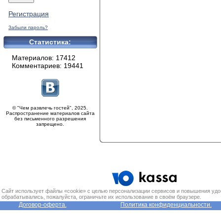
Регистрация
Забыли пароль?
Статистика:
Материалов: 17412
Комментариев: 19441
© "Чем развлечь гостей", 2025.
Распространение материалов сайта
без письменного разрешения
запрещено.
Сайт использует файлы «cookie» с целью персонализации сервисов и повышения удо
обрабатывались, пожалуйста, ограничьте их использование в своём браузере.
Договор-оферта.
Политика конфиденциальности.