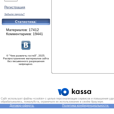
Регистрация
Забыли пароль?
Статистика:
Материалов: 17412
Комментариев: 19441
© "Чем развлечь гостей", 2025.
Распространение материалов сайта
без письменного разрешения
запрещено.
Сайт использует файлы «cookie» с целью персонализации сервисов и повышения удо
обрабатывались, пожалуйста, ограничьте их использование в своём браузере.
Договор-оферта.
Политика конфиденциальности.