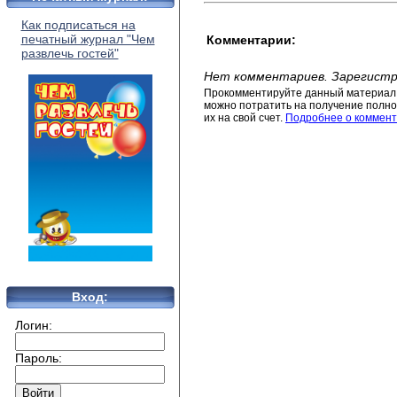
Как подписаться на
печатный журнал "Чем
Комментарии:
развлечь гостей"
Нет комментариев. Зарегистр
Прокомментируйте данный материал 
можно потратить на получение полног
их на свой счет.
Подробнее о коммент
Вход:
Логин:
Пароль: