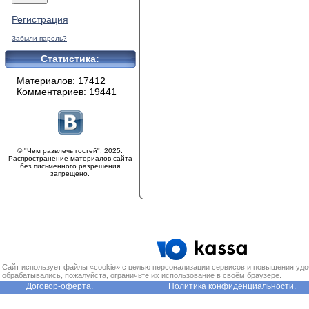
Регистрация
Забыли пароль?
Статистика:
Материалов: 17412
Комментариев: 19441
© "Чем развлечь гостей", 2025.
Распространение материалов сайта
без письменного разрешения
запрещено.
Сайт использует файлы «cookie» с целью персонализации сервисов и повышения удо
обрабатывались, пожалуйста, ограничьте их использование в своём браузере.
Договор-оферта.
Политика конфиденциальности.