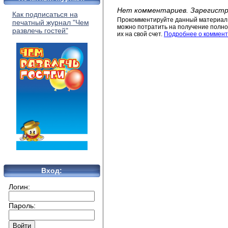
Нет комментариев. Зарегистр
Как подписаться на
Прокомментируйте данный материал 
печатный журнал "Чем
можно потратить на получение полног
развлечь гостей"
их на свой счет.
Подробнее о коммент
Вход:
Логин:
Пароль: