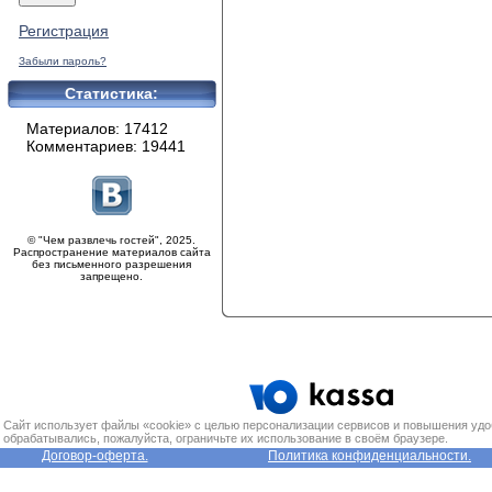
Регистрация
Забыли пароль?
Статистика:
Материалов: 17412
Комментариев: 19441
© "Чем развлечь гостей", 2025.
Распространение материалов сайта
без письменного разрешения
запрещено.
Сайт использует файлы «cookie» с целью персонализации сервисов и повышения удо
обрабатывались, пожалуйста, ограничьте их использование в своём браузере.
Договор-оферта.
Политика конфиденциальности.