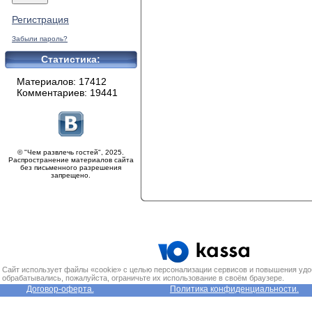
Регистрация
Забыли пароль?
Статистика:
Материалов: 17412
Комментариев: 19441
© "Чем развлечь гостей", 2025.
Распространение материалов сайта
без письменного разрешения
запрещено.
Сайт использует файлы «cookie» с целью персонализации сервисов и повышения удо
обрабатывались, пожалуйста, ограничьте их использование в своём браузере.
Договор-оферта.
Политика конфиденциальности.