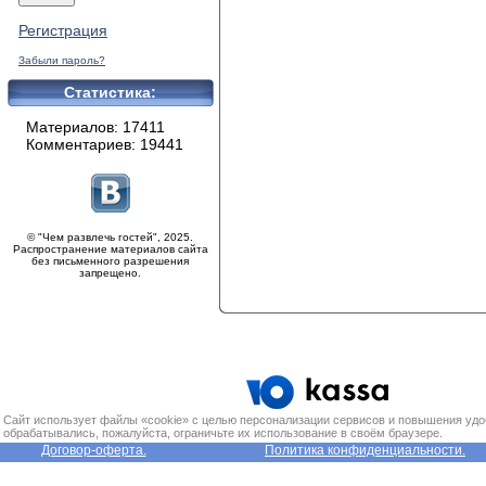
Регистрация
Забыли пароль?
Статистика:
Материалов: 17411
Комментариев: 19441
© "Чем развлечь гостей", 2025.
Распространение материалов сайта
без письменного разрешения
запрещено.
Сайт использует файлы «cookie» с целью персонализации сервисов и повышения удо
обрабатывались, пожалуйста, ограничьте их использование в своём браузере.
Договор-оферта.
Политика конфиденциальности.