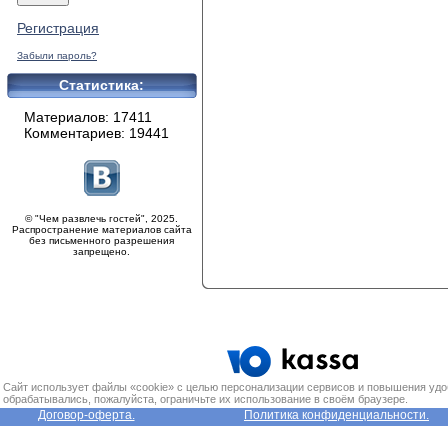
Регистрация
Забыли пароль?
Статистика:
Материалов: 17411
Комментариев: 19441
© "Чем развлечь гостей", 2025.
Распространение материалов сайта
без письменного разрешения
запрещено.
Сайт использует файлы «cookie» с целью персонализации сервисов и повышения удо
обрабатывались, пожалуйста, ограничьте их использование в своём браузере.
Договор-оферта.
Политика конфиденциальности.