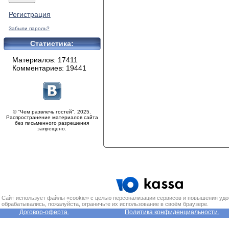
Регистрация
Забыли пароль?
Статистика:
Материалов: 17411
Комментариев: 19441
© "Чем развлечь гостей", 2025.
Распространение материалов сайта
без письменного разрешения
запрещено.
Сайт использует файлы «cookie» с целью персонализации сервисов и повышения удо
обрабатывались, пожалуйста, ограничьте их использование в своём браузере.
Договор-оферта.
Политика конфиденциальности.