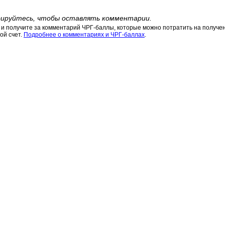
ируйтесь, чтобы оставлять комментарии.
 получите за комментарий ЧРГ-баллы, которые можно потратить на получени
ой счет.
Подробнее о комментариях и ЧРГ-баллах
.