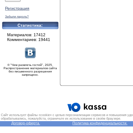
Регистрация
Забыли пароль?
Статистика:
Материалов: 17412
Комментариев: 19441
© "Чем развлечь гостей", 2025.
Распространение материалов сайта
без письменного разрешения
запрещено.
Сайт использует файлы «cookie» с целью персонализации сервисов и повышения удо
обрабатывались, пожалуйста, ограничьте их использование в своём браузере.
Договор-оферта.
Политика конфиденциальности.