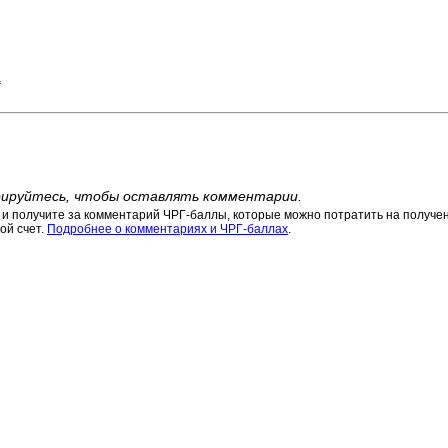
а
ируйтесь, чтобы оставлять комментарии.
 получите за комментарий ЧРГ-баллы, которые можно потратить на получени
ой счет.
Подробнее о комментариях и ЧРГ-баллах
.